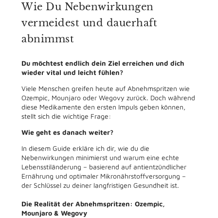
Wie Du Nebenwirkungen
vermeidest und dauerhaft
abnimmst
Du möchtest endlich dein Ziel erreichen und dich
wieder vital und leicht fühlen?
Viele Menschen greifen heute auf Abnehmspritzen wie
Ozempic, Mounjaro oder Wegovy zurück. Doch während
diese Medikamente den ersten Impuls geben können,
stellt sich die wichtige Frage:
Wie geht es danach weiter?
In diesem Guide erkläre ich dir, wie du die
Nebenwirkungen minimierst und warum eine echte
Lebensstiländerung – basierend auf antientzündlicher
Ernährung und optimaler Mikronährstoffversorgung –
der Schlüssel zu deiner langfristigen Gesundheit ist.
Die Realität der Abnehmspritzen: Ozempic,
Mounjaro & Wegovy