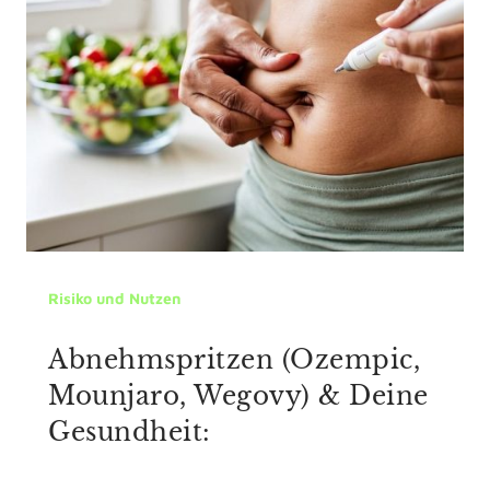
Risiko und Nutzen
Abnehmspritzen (Ozempic,
Mounjaro, Wegovy) & Deine
Gesundheit: