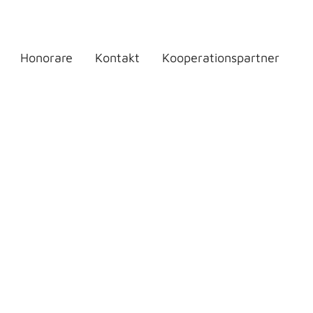
Honorare
Kontakt
Kooperationspartner