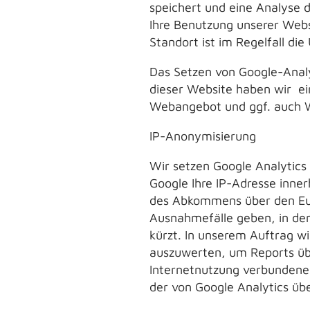
speichert und eine Analyse 
Ihre Benutzung unserer Webs
Standort ist im Regelfall die
Das Setzen von Google-Analyt
dieser Website haben wir ei
Webangebot und ggf. auch W
IP-Anonymisierung
Wir setzen Google Analytics 
Google Ihre IP-Adresse inne
des Abkommens über den Eur
Ausnahmefälle geben, in den
kürzt. In unserem Auftrag w
auszuwerten, um Reports übe
Internetnutzung verbundene
der von Google Analytics üb