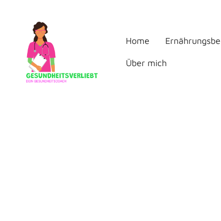
Home
Ernährungsbe
Über mich
Datensc