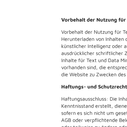
Vorbehalt der Nutzung für
Vorbehalt der Nutzung für T
Herunterladen von Inhalten d
künstlicher Intelligenz oder
ausdrücklicher schriftlicher
Inhalte für Text und Data M
vorhanden sind, die entspre
die Website zu Zwecken des 
Haftungs- und Schutzrech
Haftungsausschluss: Die Inh
Kenntnisstand erstellt, dien
sofern es sich nicht um gese
AGB oder verpflichtende Bele