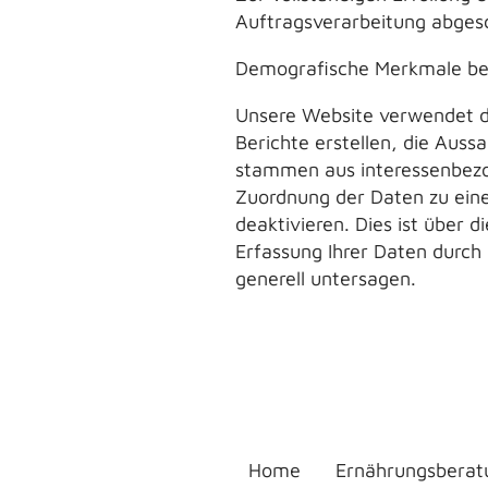
Auftragsverarbeitung abges
Demografische Merkmale bei
Unsere Website verwendet di
Berichte erstellen, die Auss
stammen aus interessenbezo
Zuordnung der Daten zu eine
deaktivieren. Dies ist über 
Erfassung Ihrer Daten durch
generell untersagen.
Home
Ernährungsberat