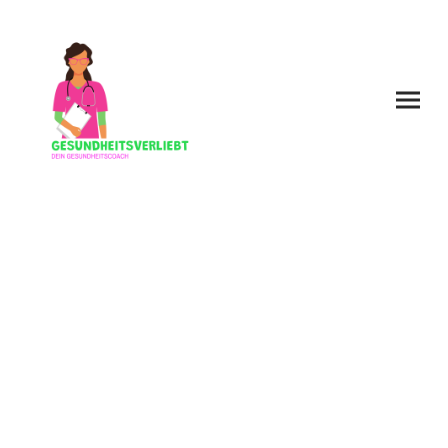
Impressum